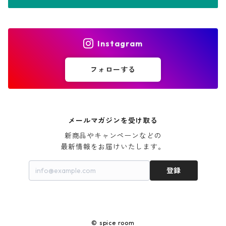
Instagram
フォローする
メールマガジンを受け取る
新商品やキャンペーンなどの

最新情報をお届けいたします。
登録
© spice room