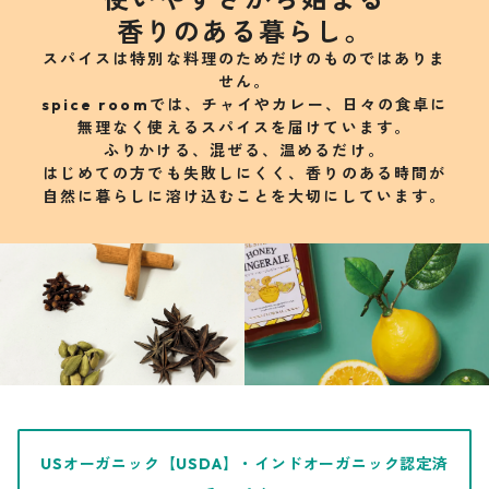
香りのある暮らし。
スパイスは特別な料理のためだけのものではありま
せん。
spice roomでは、チャイやカレー、日々の食卓に
無理なく使えるスパイスを届けています。
ふりかける、混ぜる、温めるだけ。
はじめての方でも失敗しにくく、香りのある時間が
自然に暮らしに溶け込むことを大切にしています。
USオーガニック【USDA】・インドオーガニック認定済