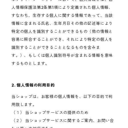
人情報保護法第2条第1項により定義された個人情報、
すなわち、生存する個人に関する情報であって、当該
情報に含まれる氏名、生年月日その他の記述等により
特定の個人を識別することができるもの（他の情報と
容易に照合することができ、それにより特定の個人を
識別することができることとなるものを含みま
す。）、もしくは個人識別符号が含まれる情報を意味
するものとします。
2. 個人情報の利用目的
当ショップは、お客様の個人情報を、以下の目的で利
用致します。
（１） 当ショップサービスの提供のため
（２） 当ショップサービスに関するご案内、お問い合