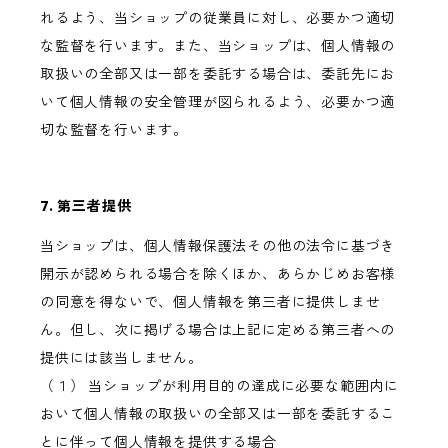
れるよう、当ショップの従業員に対し、必要かつ適切
な監督を行います。また、当ショップは、個人情報の
取扱いの全部又は一部を委託する場合は、委託先にお
いて個人情報の安全管理が図られるよう、必要かつ適
切な監督を行います。
7. 第三者提供
当ショップは、個人情報保護法その他の法令に基づき
開示が認められる場合を除くほか、あらかじめお客様
の同意を得ないで、個人情報を第三者に提供しませ
ん。但し、次に掲げる場合は上記に定める第三者への
提供には該当しません。
（１） 当ショップが利用目的の達成に必要な範囲内に
おいて個人情報の取扱いの全部又は一部を委託するこ
とに伴って個人情報を提供する場合