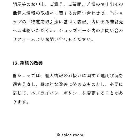
開示等のお申出、ご意見、ご質問、苦情のお申出その
他個人情報の取扱いに関するお問い合わせは、当ショ
ップの「特定商取引法に基づく表記」内にある連絡先
へご連絡いただくか、ショップページ内のお問い合わ
せフォームよりお問い合わせください。
13. 継続的改善
当ショップは、個人情報の取扱いに関する運用状況を
適宜見直し、継続的な改善に努めるものとし、必要に
応じて、本プライバシーポリシーを変更することがあ
ります。
© spice room