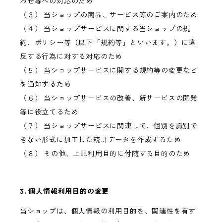
わせ等への対応のため
（３） 当ショップの商品、サービス等のご案内のため
（４） 当ショップサービスに関する当ショップの規
約、ポリシー等（以下「規約等」といいます。）に違
反する行為に対する対応のため
（５） 当ショップサービスに関する規約等の変更など
を通知するため
（６） 当ショップサービスの改善、新サービスの開発
等に役立てるため
（７） 当ショップサービスに関連して、個別を識別で
きない形式に加工した統計データを作成するため
（８） その他、上記利用目的に付随する目的のため
3. 個人情報利用目的の変更
当ショップは、個人情報の利用目的を、関連性を有す