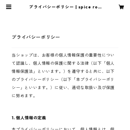
プライバシーポリシー | spice roo
m
プライバシーポリシー
当ショップは、お客様の個人情報保護の重要性につい
て認識し、個人情報の保護に関する法律（以下「個人
情報保護法」といいます。）を遵守すると共に、以下
のプライバシーポリシー（以下「本プライバシーポリ
シー」といいます。）に従い、適切な取扱い及び保護
に努めます。
1. 個人情報の定義
本プライバシーポリシーにおいて、個人情報とは、個