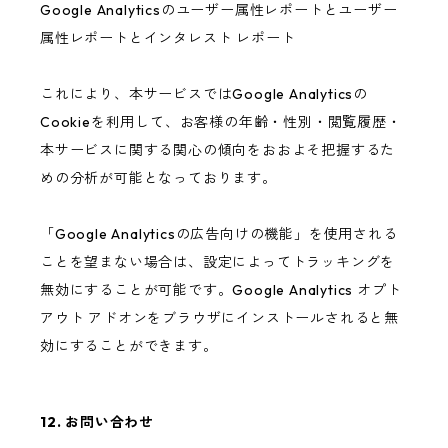
Google Analyticsのユーザー属性レポートとユーザー
属性レポートとインタレスト レポート
これにより、本サービスではGoogle Analyticsの
Cookieを利用して、お客様の年齢・性別・閲覧履歴・
本サービスに関する関心の傾向をおおよそ把握するた
めの分析が可能となっております。
「Google Analyticsの広告向けの機能」を使用される
ことを望まない場合は、設定によってトラッキングを
無効にすることが可能です。Google Analytics オプト
アウト アドオンをブラウザにインストールされると無
効にすることができます。
12. お問い合わせ