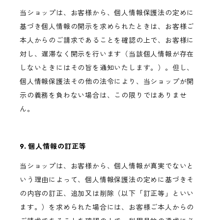
当ショップは、お客様から、個人情報保護法の定めに
基づき個人情報の開示を求められたときは、お客様ご
本人からのご請求であることを確認の上で、お客様に
対し、遅滞なく開示を行います（当該個人情報が存在
しないときにはその旨を通知いたします。）。但し、
個人情報保護法その他の法令により、当ショップが開
示の義務を負わない場合は、この限りではありませ
ん。
9. 個人情報の訂正等
当ショップは、お客様から、個人情報が真実でないと
いう理由によって、個人情報保護法の定めに基づきそ
の内容の訂正、追加又は削除（以下「訂正等」といい
ます。）を求められた場合には、お客様ご本人からの