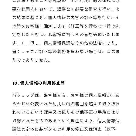
ご請求であることを確認の上で、利用目的の達成に必
要な範囲内において、遅滞なく必要な調査を行い、そ
の結果に基づき、個人情報の内容の訂正等を行い、そ
の旨をお客様に通知します（訂正等を行わない旨の決
定をしたときは、お客様に対しその旨を通知いたしま
す。）。但し、個人情報保護法その他の法令により、
当ショップが訂正等の義務を負わない場合は、この限
りではありません。
10. 個人情報の利用停止等
当ショップは、お客様から、お客様の個人情報が、あ
らかじめ公表された利用目的の範囲を超えて取り扱わ
れているという理由又は偽りその他不正の手段により
取得されたものであるという理由により、個人情報保
護法の定めに基づきその利用の停止又は消去（以下