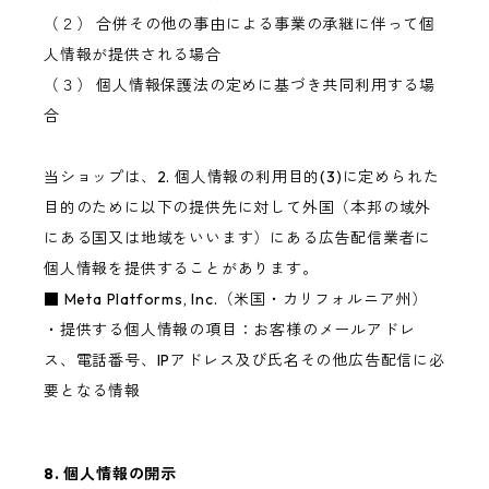
（２） 合併その他の事由による事業の承継に伴って個
人情報が提供される場合
（３） 個人情報保護法の定めに基づき共同利用する場
合
当ショップは、2. 個人情報の利用目的(3)に定められた
目的のために以下の提供先に対して外国（本邦の域外
にある国又は地域をいいます）にある広告配信業者に
個人情報を提供することがあります。
■ Meta Platforms, Inc.（米国・カリフォルニア州）
・提供する個人情報の項目：お客様のメールアドレ
ス、電話番号、IPアドレス及び氏名その他広告配信に必
要となる情報
8. 個人情報の開示