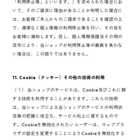
「利用停止等」といいます。）を求められた場合にお
いて、そのご請求に理由があることが判明した場合に
は、お客様ご本人からのご請求であることを確認の上
で、遅滞なく個人情報の利用停止等を行い、その旨を
お客様に通知します。但し、個人情報保護法その他の
法令により、当ショップが利用停止等の義務を負わな
い場合は、この限りではありません。
11. Cookie（クッキー）その他の技術の利用
（１） 当ショップのサービスは、Cookie及びこれに類
する技術を利用することがあります。これらの技術
は、当ショップによる当ショップのサービスの利用状
況等の把握に役立ち、サービス向上に資するもので
す。Cookieを無効化されたいユーザーは、ウェブブラ
ウザの設定を変更することによりCookieを無効化する