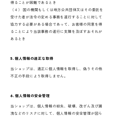
得ることが困難であるとき
（４） 国の機関もしくは地方公共団体又はその委託を
受けた者が法令の定める事務を遂行することに対して
協力する必要がある場合であって、お客様の同意を得
ることにより当該事務の遂行に支障を及ぼすおそれが
あるとき
5. 個人情報の適正な取得
当ショップは、適正に個人情報を取得し、偽りその他
不正の手段により取得しません。
6. 個人情報の安全管理
当ショップは、個人情報の紛失、破壊、改ざん及び漏
洩などのリスクに対して、個人情報の安全管理が図ら