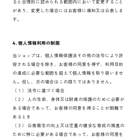
ると合理的に認められる範囲内において変更すること
があり、変更した場合にはお客様に通知又は公表しま
す。
4. 個人情報利用の制限
当ショップは、個人情報保護法その他の法令により許
容される場合を除き、お客様の同意を得ず、利用目的
の達成に必要な範囲を超えて個人情報を取り扱いませ
ん。但し、次の場合はこの限りではありません。
（１） 法令に基づく場合
（２） 人の生命、身体又は財産の保護のために必要が
ある場合であって、お客様の同意を得ることが困難で
あるとき
（３） 公衆衛生の向上又は児童の健全な育成の推進の
ために特に必要がある場合であって、お客様の同意を