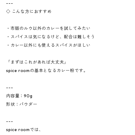
---
◇ こんな方におすすめ
・市販のルウ以外のカレーを試してみたい
・スパイスは気になるけど、配合は難しそう
・カレー以外にも使えるスパイスがほしい
「まずはこれがあれば大丈夫」
spice roomの基本となるカレー粉です。
---
内容量：90g
形状：パウダー
---
spice roomでは、