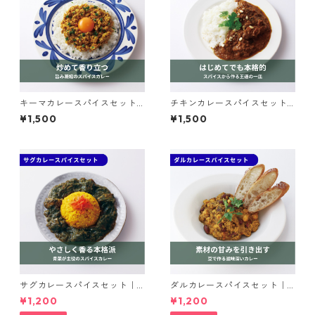
キーマカレースパイスセット
チキンカレースパイスセット
｜spice roomスパイスセット
｜spice roomスパイスセット
¥1,500
¥1,500
サグカレースパイスセット｜s
ダルカレースパイスセット｜s
pice roomスパイスセット
pice roomスパイスセット
¥1,200
¥1,200