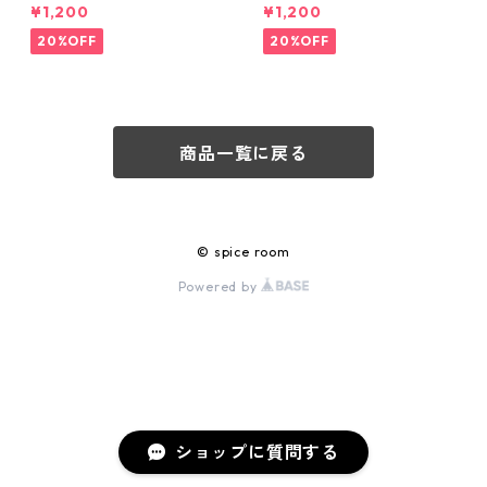
pice roomスパイスセット
pice roomスパイスセット
¥1,200
¥1,200
20%OFF
20%OFF
商品一覧に戻る
© spice room
Powered by
ショップに質問する