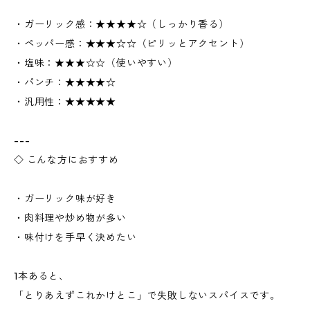
・ガーリック感：★★★★☆（しっかり香る）
・ペッパー感：★★★☆☆（ピリッとアクセント）
・塩味：★★★☆☆（使いやすい）
・パンチ：★★★★☆
・汎用性：★★★★★
---
◇ こんな方におすすめ
・ガーリック味が好き
・肉料理や炒め物が多い
・味付けを手早く決めたい
1本あると、
「とりあえずこれかけとこ」で失敗しないスパイスです。