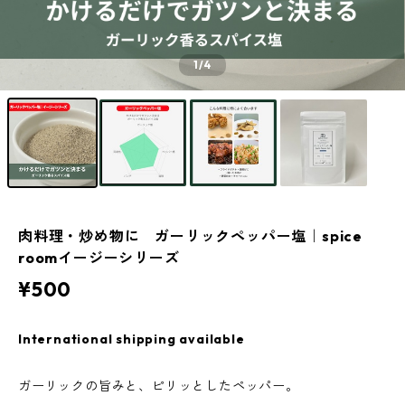
1
/4
肉料理・炒め物に ガーリックペッパー塩｜spice
roomイージーシリーズ
¥500
International shipping available
ガーリックの旨みと、ピリッとしたペッパー。