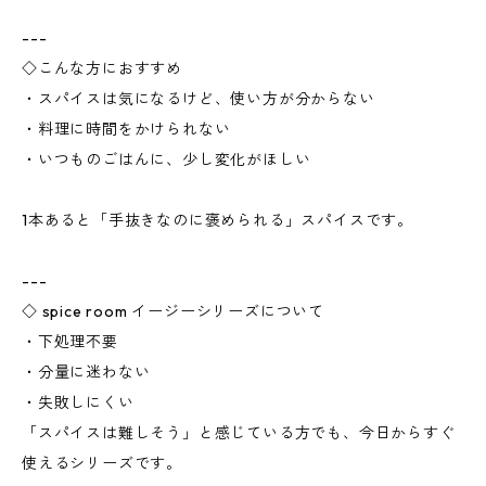
---
◇こんな方におすすめ
・スパイスは気になるけど、使い方が分からない
・料理に時間をかけられない
・いつものごはんに、少し変化がほしい
1本あると「手抜きなのに褒められる」スパイスです。
---
◇ spice room イージーシリーズについて
・下処理不要
・分量に迷わない
・失敗しにくい
「スパイスは難しそう」と感じている方でも、今日からすぐ
使えるシリーズです。