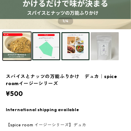
1
/4
スパイスとナッツの万能ふりかけ デュカ｜spice
roomイージーシリーズ
¥500
International shipping available
【spice room イージーシリーズ】デュカ