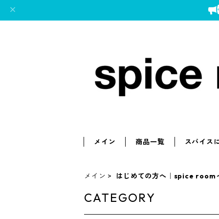
メイン
商品一覧
スパイス
メイン
はじめての方へ｜spice ro
CATEGORY